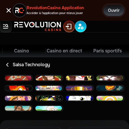
RevolutionCasino Application
Ouvrir
Accéder à l'application pour mieux jouer
Casino
Casino en direct
Paris sportifs
Salsa Technology
Super Zodiac Bingo
Pirates
Show Ball
Super Pachinko Plus
Super Hot Bingo
Pachinko 3D
Goal Bingo
Halloween Groove Bingo
Candy Bingo 3D
Super Flex Bingo
Super Pachinko
Candy Bingo
Jogo Dos Bichos Paraia
Farm Bingo