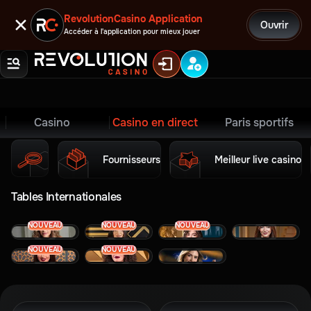
RevolutionCasino Application
Ouvrir
Accéder à l'application pour mieux jouer
Casino
Casino en direct
Paris sportifs
Fournisseurs
Meilleur live casino
Tables Internationales
NOUVEAU
NOUVEAU
NOUVEAU
French Roulette
Spanish Roulette
Roleta Brasileira
Live Altin Roulette
NOUVEAU
NOUVEAU
Türkçe VIP Blackjack 1
Türkçe Rulet
Dice Turkish Roulette