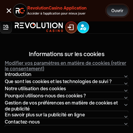
RevolutionCasino Application
Ouvrir
Accéder à l'application pour mieux jouer
Informations sur les cookies
Modifier vos paramètres en matière de cookies (retirer
le consentement)
Introduction
Que sont les cookies et les technologies de suivi ?
Notre utilisation des cookies
Pourquoi utilisons-nous des cookies ?
Gestion de vos préférences en matière de cookies et
de publicité
En savoir plus sur la publicité en ligne
Contactez-nous