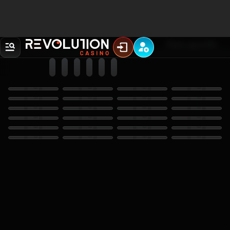
Casino
Casino en direct
Paris sportifs