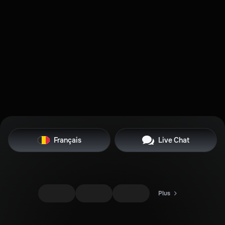
Français
Live Chat
Paiements
Plus