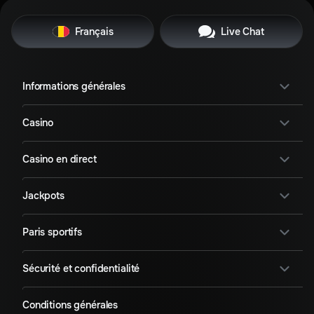
Français
Live Chat
Informations générales
Casino
Casino en direct
Jackpots
Paris sportifs
Sécurité et confidentialité
Conditions générales