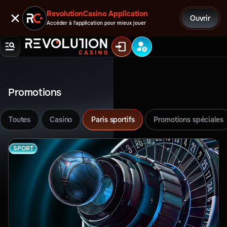
RevolutionCasino Application
Ouvrir
Accéder à l'application pour mieux jouer
Promotions
Toutes
Casino
Paris sportifs
Promotions spéciales
SPORT