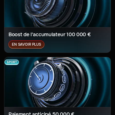
Boost de l'accumulateur 100 000 €
EN SAVOIR PLUS
SPORT
Paiement anticipé 50 000 €