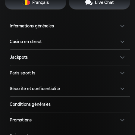
Français
Live Chat
Informations générales
Casino en direct
Jackpots
Paris sportifs
Sécurité et confidentialité
Conditions générales
Promotions