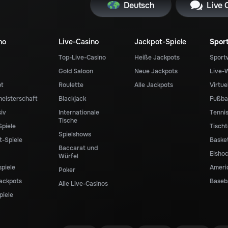
Deutsch
Live 
no
Live-Casino
Jackpot-Spiele
Spor
Top-Live-Casino
Heiße Jackpots
Sport
Gold Saloon
Neue Jackpots
Live-
bt
Roulette
Alle Jackpots
Virtue
eisterschaft
Blackjack
Fußbal
siv
Internationale
Tenni
Tische
Spiele
Tischt
Spielshows
t-Spiele
Basket
Baccarat und
Eisho
Würfel
spiele
Ameri
Poker
Jackpots
Baseba
Alle Live-Casinos
piele