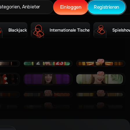
Kategorien, Anbieter
Einloggen
Registrieren
Blackjack
Internationale Tische
Spielsho
NEU
ette
Dynamic Roulette 120x
Land of Ra
NEU
Extra Crown Deluxe Live
Oasis VIP Blackjack
NEU
NEU
3
Speed Baccarat 2
Speed Roulette
NEU
NEU
Classic Roulette 2
Blackjack 33