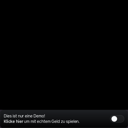
Dies ist nur eine Demo!
Klicke hier
um mit echtem Geld zu spielen.