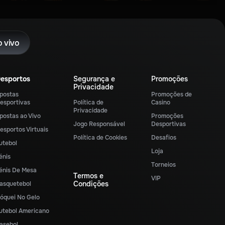
o vivo
esportos
Segurança e
Promoções
Privacidade
postas
Promoções de
esportivas
Política de
Casino
Privacidade
postas ao Vivo
Promoções
Jogo Responsável
Desportivas
esportos Virtuais
Política de Cookies
Desafios
utebol
Loja
énis
Torneios
énis De Mesa
Termos e
VIP
Condições
asquetebol
óquei No Gelo
utebol Americano
asebol