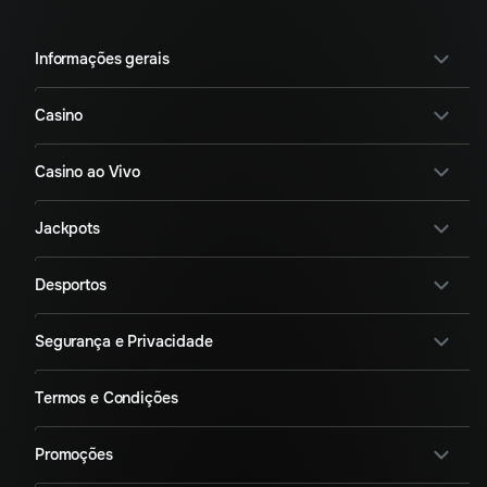
Informações gerais
Casino
Casino ao Vivo
Jackpots
Desportos
Segurança e Privacidade
Termos e Condições
Promoções