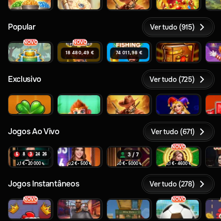
Popular
Ver tudo (915)
NOVO
NOVO
Well of Riches
Triple 5’s: Supercharged
100 Golden Coins: Reel Fishing
Book of Ra
18 480,49 €
74 011,98 €
Exclusivo
Ver tudo (725)
Double Lucky Clovers
Voltage Blitz Lucky Wukong
High Noon
Fortune Joker 5
Wild
Jogos Ao Vivo
Ver tudo (671)
NOVO
Speed Roulette
Mega Fire Blaze Roulette Live
Blackjack 77 - Ruby
Money Time
5
8
3
24
26
3 / 7
0,1 €
- 20 000 €
0,2 €
- 500 €
50 €
- 5000 €
0,1 €
- 4600 €
9
23
29
16
15
Jogos Instantâneos
Ver tudo (278)
36
26
21
31
18
NOVO
NOVO
8
29
22
34
24
Chicken Road 2 Bonus
Penalty - From the Streets
Tower Rush
Penalty Unlimited