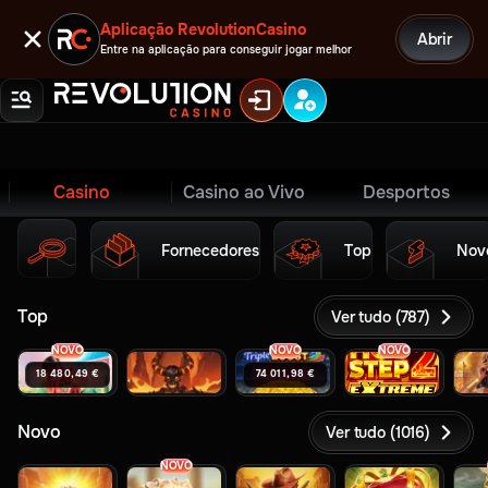
Aplicação RevolutionCasino
Abrir
Entre na aplicação para conseguir jogar melhor
Casino
Casino ao Vivo
Desportos
Fornecedores
Top
Nov
Top
Ver tudo (787)
NOVO
NOVO
NOVO
Crack More Piggy Banks
Born in Hell
Trophy Rush Triple Boost
Hot Step 2 Extreme
18 480,49 €
74 011,98 €
Novo
Ver tudo (1016)
NOVO
Canyon Cart Bonanza: Hold & Win
Book of Demi Gods VII
High Noon
Royal Coins