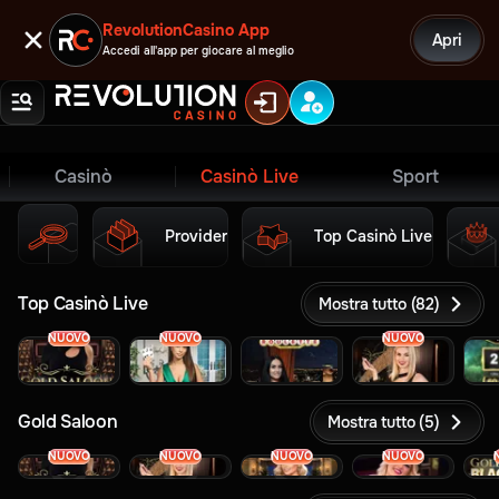
RevolutionCasino App
Apri
Accedi all'app per giocare al meglio
Casinò
Casinò Live
Sport
Provider
Top Casinò Live
Top Casinò Live
Mostra tutto (82)
NUOVO
NUOVO
NUOVO
Gold Saloon Blackjack
Monaco Blackjack 1
Vegas Roulette 500x
Gold Saloon Roulette
Gold Saloon
Mostra tutto (5)
NUOVO
NUOVO
NUOVO
NUOVO
Gold Saloon Blackjack
Gold Saloon Roulette
Gold Saloon ShowTime Roulette
Gold Saloon Baccarat