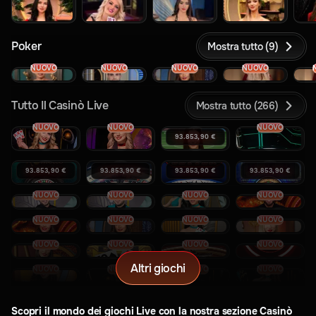
Tao Yuan Baccarat 8
Gold Saloon Baccarat
Sexy Hall Baccarat 1
Tao Yuan Baccarat 7
Poker
Mostra tutto (9)
NUOVO
NUOVO
NUOVO
NUOVO
Texas Hold'em Multiplayer
Casino Hold'em
Bet On Teen Patti
Andar Bahar x5000
Anda
Tutto Il Casinò Live
Mostra tutto (266)
NUOVO
NUOVO
NUOVO
Gravity Blackjack
Gravity Roulette
Football Thrill
Rush Atom Roulette
93.853,90 €
Virtual Roulette
European Roulette
Jacks or Better
Virtual Monaco Roulette
93.853,90 €
93.853,90 €
93.853,90 €
93.853,90 €
NUOVO
NUOVO
NUOVO
NUOVO
Live Roulette
Live French Roulette
Speed Blackjack
Live Baccarat 1
NUOVO
NUOVO
NUOVO
NUOVO
Live Baccarat 1 NC
Bet On Teen Patti
Oasis Blackjack
Sic Bo
NUOVO
NUOVO
NUOVO
NUOVO
Gravity Sic Bo
Virtual Top Card
Auto Roulette
Gravity Auto Roulette
Altri giochi
NUOVO
NUOVO
NUOVO
NUOVO
Take Deal Or Risk Blackjack
Grand Bonus Baccarat
VIP Baccarat
VIP NC Baccarat
Scopri il mondo dei giochi Live con la nostra sezione Casinò