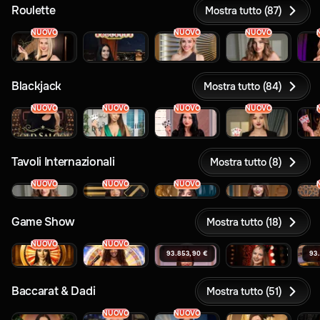
Roulette
Mostra tutto (87)
NUOVO
NUOVO
NUOVO
Gold Saloon Roulette
Vegas Roulette 500x
Gold Roulette
French Roulette
Blackjack
Mostra tutto (84)
NUOVO
NUOVO
NUOVO
NUOVO
Gold Saloon Blackjack
Monaco Blackjack 1
Luxe Blackjack 2
VIP Blackjack 1
Tavoli Internazionali
Mostra tutto (8)
NUOVO
NUOVO
NUOVO
French Roulette
Spanish Roulette
Roleta Brasileira
Live Altin Roulette
Game Show
Mostra tutto (18)
NUOVO
NUOVO
Land of Ra
Gravity Wheel
Candy Wheel
Cabaret Roulette
93.853,90 €
93
Baccarat & Dadi
Mostra tutto (51)
NUOVO
NUOVO