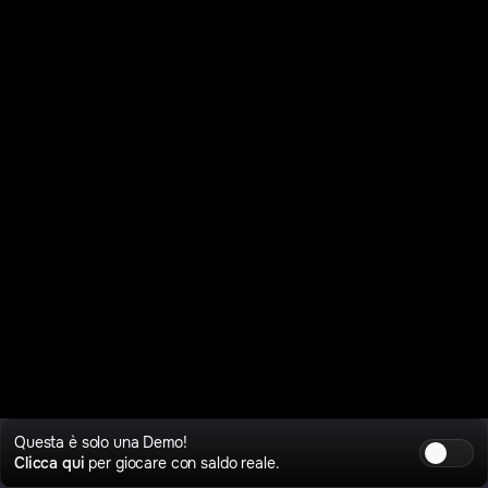
Questa è solo una Demo!
Clicca qui
per giocare con saldo reale.