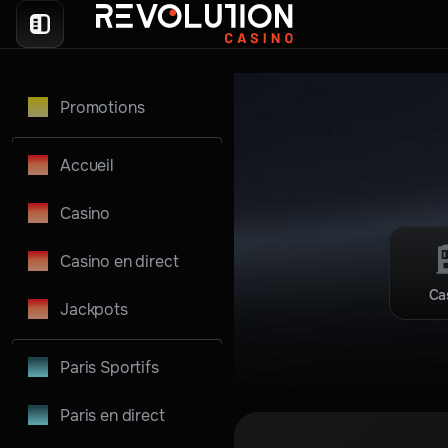
Promotions
Accueil
Casino
Casino en direct
Ca
Jackpots
Paris Sportifs
Paris en direct