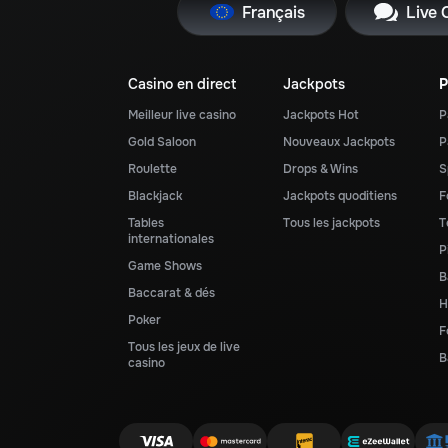
Français
Live 
Casino en direct
Jackpots
P
Meilleur live casino
Jackpots Hot
P
Gold Saloon
Nouveaux Jackpots
P
Roulette
Drops & Wins
S
Blackjack
Jackpots quoditiens
F
Tables
Tous les jackpots
T
internationales
P
Game Shows
B
Baccarat & dés
H
Poker
F
Tous les jeux de live
B
casino