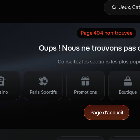
Jeux, Ca
Page 404 non trouvée
Oups ! Nous ne trouvons pas 
Consultez les sections les plus popu
sino
Paris Sportifs
Promotions
Boutique
Page d'accueil