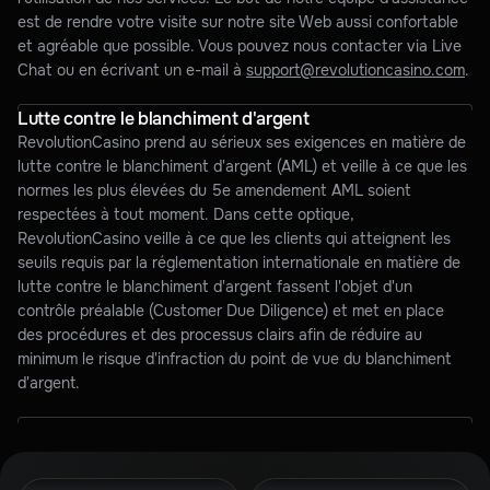
est de rendre votre visite sur notre site Web aussi confortable
et agréable que possible. Vous pouvez nous contacter via Live
Chat ou en écrivant un e-mail à
support@revolutioncasino.com
.
Lutte contre le blanchiment d'argent
RevolutionCasino prend au sérieux ses exigences en matière de
lutte contre le blanchiment d'argent (AML) et veille à ce que les
normes les plus élevées du 5e amendement AML soient
respectées à tout moment. Dans cette optique,
RevolutionCasino veille à ce que les clients qui atteignent les
seuils requis par la réglementation internationale en matière de
lutte contre le blanchiment d'argent fassent l'objet d'un
contrôle préalable (Customer Due Diligence) et met en place
des procédures et des processus clairs afin de réduire au
minimum le risque d'infraction du point de vue du blanchiment
d'argent.