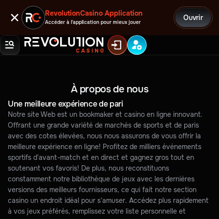
RevolutionCasino Application
Ouvrir
Accéder à l'application pour mieux jouer
À propos de nous
Une meilleure expérience de pari
Notre site Web est un bookmaker et casino en ligne innovant.
Offrant une grande variété de marchés de sports et de paris
avec des cotes élevées, nous nous assurons de vous offrir la
meilleure expérience en ligne! Profitez de milliers événements
sportifs d'avant-match et en direct et gagnez gros tout en
soutenant vos favoris! De plus, nous reconstituons
constamment notre bibliothèque de jeux avec les dernières
versions des meilleurs fournisseurs, ce qui fait notre section
casino un endroit idéal pour s'amuser. Accédez plus rapidement
à vos jeux préférés, remplissez votre liste personnelle et