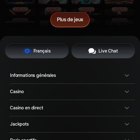
NOUVEAU
NOUVEAU
NOUVEAU
NOUVEAU
Gravity Auto Roulette
Royal Roulette
Venice Roulette
VIP Auto Roulette
Plus de jeux
NOUVEAU
NOUVEAU
NOUVEAU
Auto Roulette
Big Bang Roulette
Emerald Hall Roulette
Diamond Hall Ultra Roulette
Français
Live Chat
Informations générales
Casino
Casino en direct
Jackpots