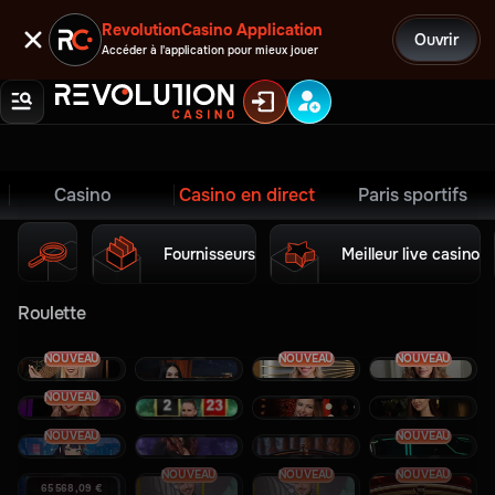
RevolutionCasino Application
Ouvrir
Accéder à l'application pour mieux jouer
Casino
Casino en direct
Paris sportifs
Fournisseurs
Meilleur live casino
Roulette
NOUVEAU
NOUVEAU
NOUVEAU
Gold Saloon Roulette
Vegas Roulette 500x
Gold Roulette
French Roulette
NOUVEAU
Gravity Roulette
Dynamic Roulette 120x
Cabaret Roulette
Bar Roulette 2000X
NOUVEAU
NOUVEAU
Port Roulette
Atom Roulette
500X Auto Roulette
Rush Atom Roulette
NOUVEAU
NOUVEAU
NOUVEAU
Virtual Monaco Roulette
Live Roulette
Live French Roulette
Auto Roulette
65 568,09 €