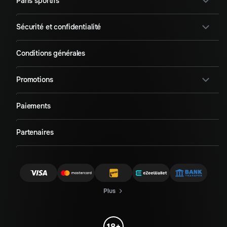
Paris sportifs
Sécurité et confidentialité
Conditions générales
Promotions
Paiements
Partenaires
Paiements
Plus