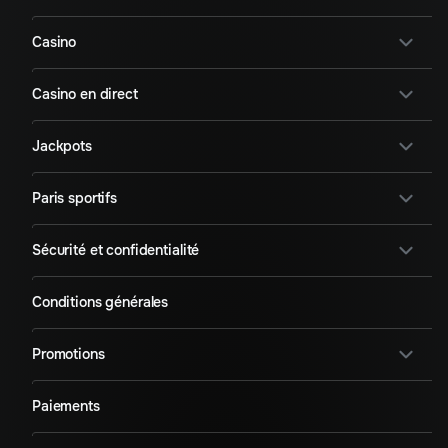
Casino
Casino en direct
Jackpots
Paris sportifs
Sécurité et confidentialité
Conditions générales
Promotions
Paiements