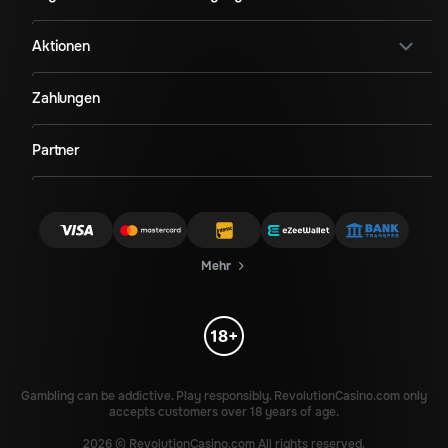
Aktionen
Zahlungen
Partner
Zahlungen
Mehr
Gambling can be addictive. Play responsibly. RevolutionCasino.com only
accepts customers over 18 years of age.
2026 © RevolutionCasino.com All rights reserved.