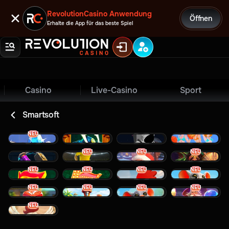
RevolutionCasino Anwendung
Öffnen
Erhalte die App für das beste Spiel
Casino
Live-Casino
Sport
Smartsoft
NEU
Gems Crown Charging Wilds
Samurai
JetX
CricketX
NEU
NEU
NEU
Vampires
Football X
Jingle Bell Bonanza
Wheel of Destiny
NEU
NEU
NEU
NEU
Multi Hot 5 Super Wilds
Multi Hot 5 Deluxe
Chicken Highway
Cheesy Road
NEU
NEU
NEU
NEU
Dice Jungle
Bottle Mania
Cheesy Road Classic
Gates of Merlyn
NEU
Chicken Ways