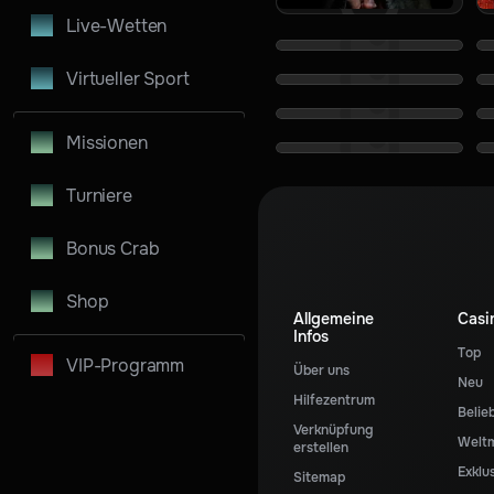
Iron Sky
Col
Live-Wetten
Virtueller Sport
Missionen
Turniere
Bonus Crab
Shop
Allgemeine
Casi
Infos
Top
VIP-Programm
Über uns
Neu
Hilfezentrum
Belie
Verknüpfung
Weltm
erstellen
Exklu
Sitemap