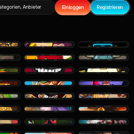
Kategorien, Anbieter
Einloggen
Registrieren
Golden Potion
Music Stage
Slotmachine
Fruit Loops
The Vikings
Vampires
Roll & Ride
Wild Leprechaun
Awesome 5
Wild West
Wild School Soft
Enchanted Lot
Chubby Princess
Barn Kings
Freya