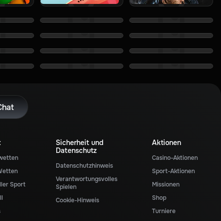
Fruit Basket
Iron Sky Vril Ya
Chat
t
Sicherheit und
Aktionen
Datenschutz
wetten
Casino-Aktionen
Datenschutzhinweis
Wetten
Sport-Aktionen
Verantwortungsvolles
ller Sport
Missionen
Spielen
l
Shop
Cookie-Hinweis
s
Turniere