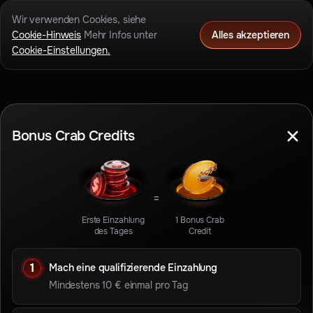
Wir verwenden Cookies, siehe
Cookie-Hinweis
Mehr Infos unter
Alles akzeptieren
Cookie-Einstellungen.
Bonus Crab Credits
=
Erste Einzahlung
1 Bonus Crab
des Tages
Credit
Mach eine qualifizierende Einzahlung
Mindestens 10 € einmal pro Tag