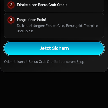
Erhalte einen Bonus Crab Credit
Fange einen Preis!
Du kannst fangen: Echtes Geld, Bonusgeld, Freispiele
und Coins!
Jetzt Sichern
Oder du kannst Bonus Crab Credits in unserem
Shop