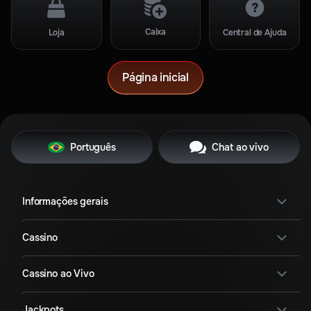
Caixa
Loja
Central de Ajuda
Página inicial
Português
Chat ao vivo
Informações gerais
Cassino
Cassino ao Vivo
Jackpots