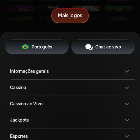
European Roulette VIP
Blackjack
Texas Holdem Bonus
Apollo European Roulette
Mais jogos
American Roulette 3D
European Roulette
Virtual Space Roulette
Oasis Poker Classic
Português
Chat ao vivo
Informações gerais
Cassino
Cassino ao Vivo
Jackpots
Esportes