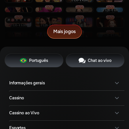
€ 0,10
- € 4.200
NOVO
NOVO
NOVO
Joker's Show
XBall
Robin The Fair
Quantum Ruleta España
€ 0,20
- € 500
NOVO
NOVO
NOVO
Gates of Olympus Roulette
Sweet Bonanza Candyland
Dynamite Roulette
Wonder Wheel
28
23
11
11
6
27
€ 0,10
- € 5.000
€ 0,20
- € 4.500
12
36
17
8
27
21
Mais jogos
NOVO
NOVO
Top Card
Mega Fire Blaze Ruleta España
Roulette Rouge
Cash Collect Roulette Live
€ 0,20
- € 500
€ 0,20
- € 2.000
25
28
3
5
32
9
13
18
Português
Chat ao vivo
Informações gerais
Cassino
Cassino ao Vivo
Esportes