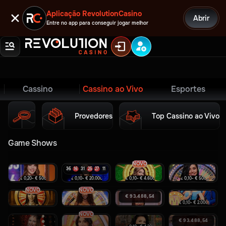
Aplicação RevolutionCasino
Abrir
Entre no app para conseguir jogar melhor
Cassino
Cassino ao Vivo
Esportes
Provedores
Top Cassino ao Vivo
Game Shows
NOVO
Mega Fire Blaze Roulette Live
Mega Roulette
Money Time
Adventures Beyond Wonderland Live
35
16
31
25
27
11
€ 0,20
- € 500
€ 0,10
- € 20.000
€ 0,10
- € 4.600
€ 0,10
- € 500
18
31
0
5
28
17
NOVO
NOVO
Land of Ra
Gravity Wheel
Candy Wheel
Mega Wheel
€ 93.488,54
30
27
35
29
33
7
€ 0,10
- € 2.000
NOVO
23
21
Cabaret Roulette
Road To Eldorado
Treasure Island
Vegas Gobbler LIVE
€ 93.488,54