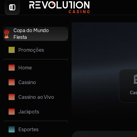
Copa do Mundo
Fiesta
Promoções
Home
Cassino
Cas
Cassino ao Vivo
Jackpots
Esportes