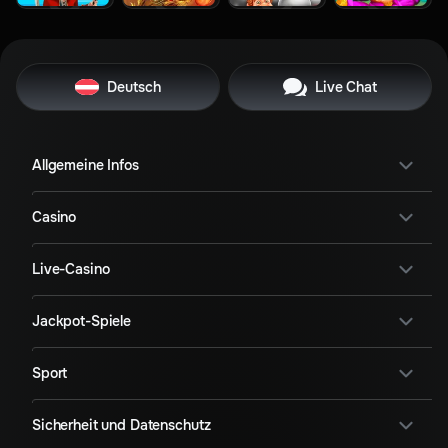
Deutsch
Live Chat
Allgemeine Infos
Casino
Live-Casino
Jackpot-Spiele
Sport
Sicherheit und Datenschutz