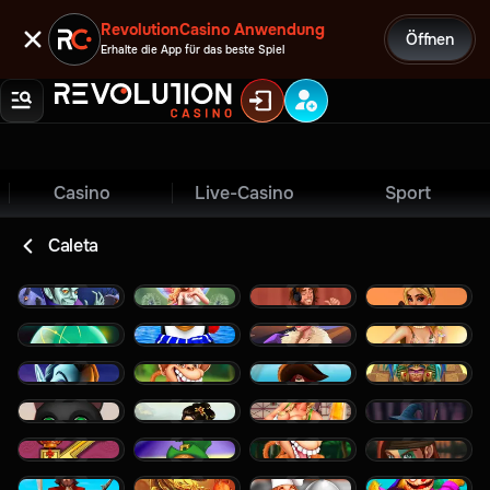
RevolutionCasino Anwendung
Öffnen
Erhalte die App für das beste Spiel
Casino
Live-Casino
Sport
Caleta
Fright Night
Magic Forest
Feel The Music
Betina Bingo
Atomico Lotto
Frozen Fluffies
Lucky Express
Cruise of Fortune
Hallowinner
Bingo banana
Bingo Pirata
Hidden Kingdom
Cutey Cats
China Charms
Village Brewery
Bingo bruxaria
Lucky K
Bingo trevo de sorte
Banana Keno
Viking Madness
Pirates of Fortune
Dragon Rising
Hungry Chef
Wild Fruit