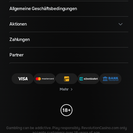
Allgemeine Geschäftsbedingungen
Aktionen
Zahlungen
Partner
Zahlungen
Mehr
Gambling can be addictive. Play responsibly. RevolutionCasino.com only
accepts customers over 18 years of age.