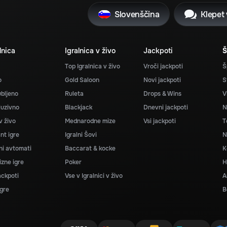
Slovenščina
Klepet 
lnica
Igralnica v živo
Jackpoti
Š
Top Igralnica v živo
Vroči jackpoti
Š
o
Gold Saloon
Novi jackpoti
S
ubljeno
Ruleta
Drops & Wins
V
luzivno
Blackjack
Dnevni jackpoti
N
v živo
Mednarodne mize
Vsi jackpoti
T
ant igre
Igralni Šovi
N
lni avtomati
Baccarat & kocke
K
zne igre
Poker
H
ackpoti
Vse v Igralnici v živo
A
igre
B