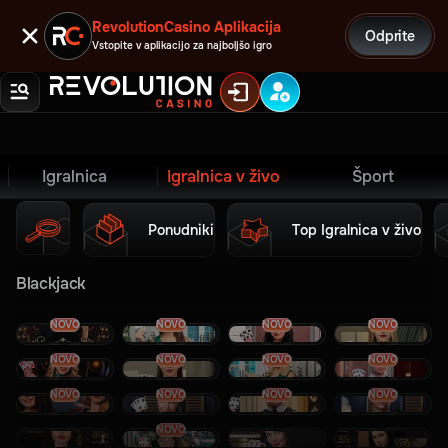
RevolutionCasino Aplikacija
Odprite
Vstopite v aplikacijo za najboljšo igro
Igralnica
Igralnica v živo
Šport
Ponudniki
Top Igralnica v živo
Blackjack
NOVO
NOVO
NOVO
NOVO
Gold Saloon Blackjack
Monaco Blackjack 1
Luxe Blackjack 2
VIP Blackjack 1
NOVO
NOVO
NOVO
NOVO
Gravity Blackjack
VIP Blackjack 5
Monaco Blackjack 3
Luxe Blackjack 1
NOVO
NOVO
NOVO
NOVO
Blackjack Prestige
Le Rouge Blackjack 1
Royal Blackjack 5
Le Rouge Blackjack 3
NOVO
Blackjack 7
Monaco Blackjack 4
Bar Blackjack 3
Venice BJ 4