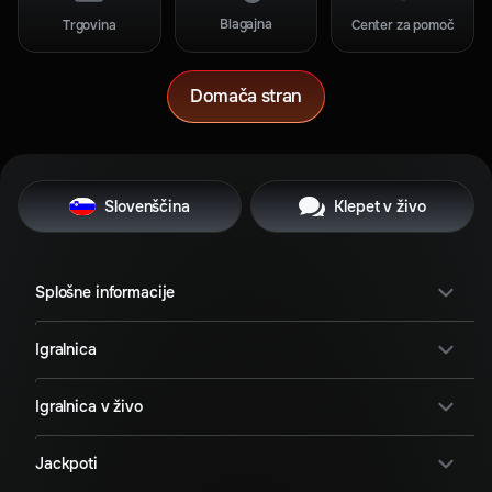
Blagajna
Trgovina
Center za pomoč
Domača stran
Slovenščina
Klepet v živo
Splošne informacije
Igralnica
Igralnica v živo
Jackpoti