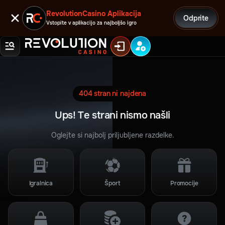
RevolutionCasino Aplikacija
Odprite
Vstopite v aplikacijo za najboljšo igro
404 stran ni najdena
Ups! Te strani nismo našli
Oglejte si najbolj priljubljene razdelke.
Igralnica
Šport
Promocije