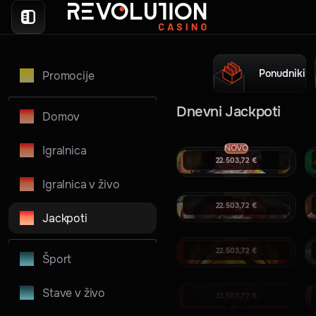
Ponudniki
Promocije
Dnevni Jackpoti
Domov
NOVO
Igralnica
Zeus Lightning MegaWays
77
22.503,72 €
Igralnica v živo
Trillionaire MegaWays
Pr
22.503,72 €
Jackpoti
Dragon's Luck Megaways
22.503,72 €
Šport
Stave v živo
Doggy Riches Megaways
Ni
22.503,72 €