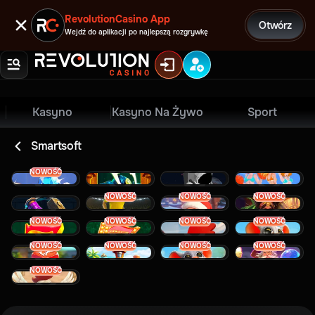
RevolutionCasino App
Otwórz
Wejdź do aplikacji po najlepszą rozgrywkę
Kasyno
Kasyno Na Żywo
Sport
Smartsoft
NOWOŚĆ
Gems Crown Charging Wilds
Samurai
JetX
CricketX
NOWOŚĆ
NOWOŚĆ
NOWOŚĆ
Vampires
Football X
Jingle Bell Bonanza
Wheel of Destiny
NOWOŚĆ
NOWOŚĆ
NOWOŚĆ
NOWOŚĆ
Multi Hot 5 Super Wilds
Multi Hot 5 Deluxe
Chicken Highway
Cheesy Road
NOWOŚĆ
NOWOŚĆ
NOWOŚĆ
NOWOŚĆ
Dice Jungle
Bottle Mania
Cheesy Road Classic
Gates of Merlyn
NOWOŚĆ
Chicken Ways