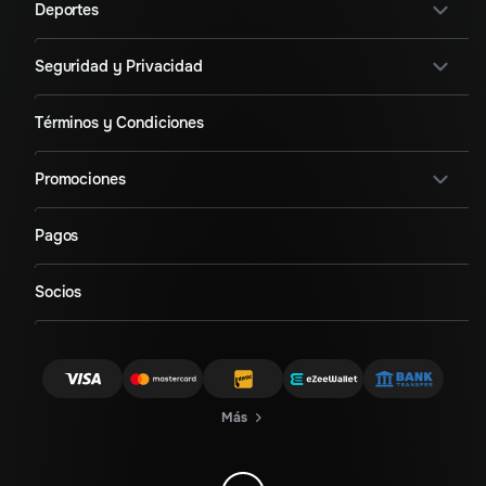
Deportes
Seguridad y Privacidad
Términos y Condiciones
Promociones
Pagos
Socios
Pagos
Más