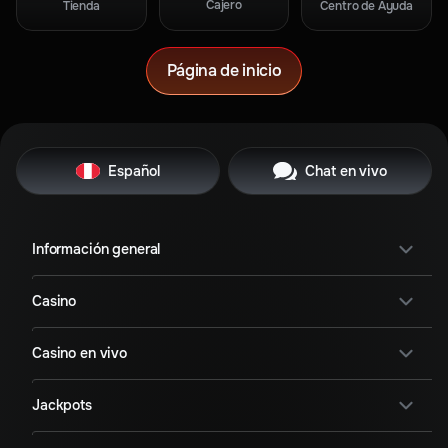
Cajero
Tienda
Centro de Ayuda
Página de inicio
Español
Chat en vivo
Información general
Casino
Casino en vivo
Jackpots