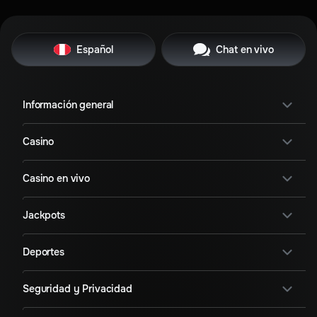
Español
Chat en vivo
Información general
Casino
Casino en vivo
Jackpots
Deportes
Seguridad y Privacidad