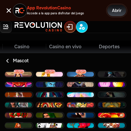
App RevolutionCasino
Abrir
Accede a la app para disfrutar del juego
Casino
Casino en vivo
Deportes
Mascot
NUEVO
NUEVO
NUEVO
Tessa Hunt and the Golden Sands
Origami Quest
Battle Loot: Hold and Win
Hell Sing
Red Horde
Prince of Persia the Gems of Persepolis
Riot
Purple Pills
Anksunamun: the Queen of Egypt
Merlin's Tower
Gemz Grow
ReKill
Wild Spirit
The Tomb: Dragon Emperors Treasure
Venetian Magic
Gryphon's Castle
Fruit Macau
Robin of Loxley
Mermaids Bay
Fruit Vegas
CanCan Saloon
Blackjack
Benny's the Biggest Game
Baccarat