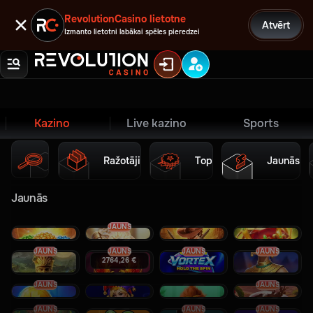
RevolutionCasino lietotne
Atvērt
Izmanto lietotni labākai spēles pieredzei
Kazino
Live kazino
Sports
Ražotāji
Top
Jaunās
Jaunās
JAUNS
Canyon Cart Bonanza: Hold & Win
Book of Demi Gods VII
High Noon
Royal Coins
JAUNS
JAUNS
JAUNS
JAUNS
Mighty Crown: Empire of Gold
Inferno Rising: Hold & Win
Coin Vortex: Hold the Spin
Cash of Cleopatra 2
2764,26 €
JAUNS
JAUNS
Coin of Lightning 2
Fortune Joker 5
Voltage Blitz Lucky Wukong
Coffee Explosion
JAUNS
JAUNS
JAUNS