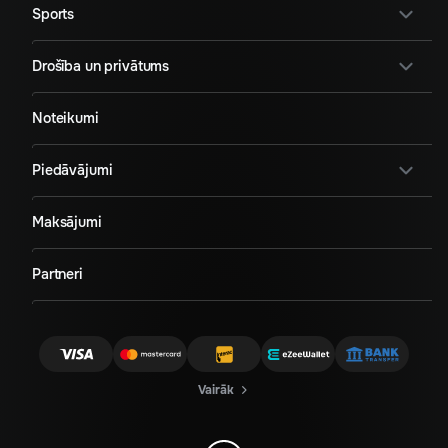
Sports
Drošība un privātums
Noteikumi
Piedāvājumi
Maksājumi
Partneri
Maksājumi
Vairāk