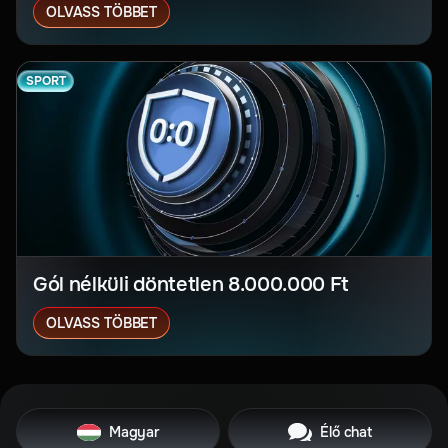
OLVASS TÖBBET
SPORT
Gól nélküli döntetlen 8.000.000 Ft
OLVASS TÖBBET
Magyar
Élő chat