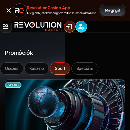
RevolutionCasino App
Megnyit
A legjobb játékélményhez töltsd le az alkalmazást.
Promóciók
Összes
Kaszinó
Sport
Speciális
SPORT