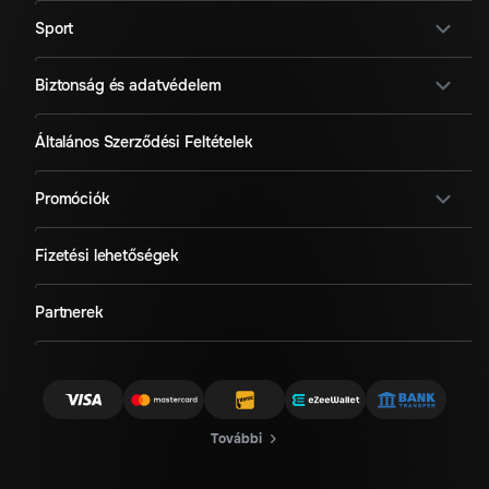
Sport
Biztonság és adatvédelem
Általános Szerződési Feltételek
Promóciók
Fizetési lehetőségek
Partnerek
Fizetési lehetőségek
További