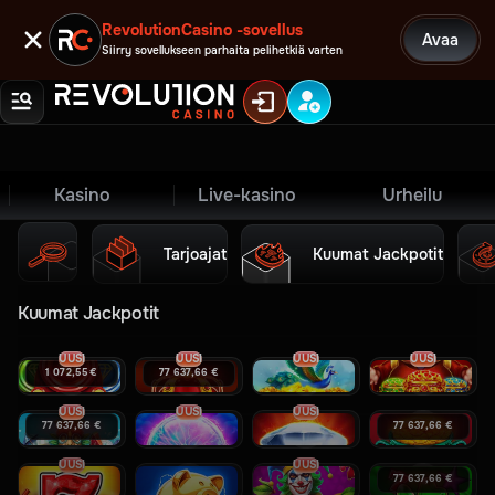
RevolutionCasino -sovellus
Avaa
Siirry sovellukseen parhaita pelihetkiä varten
Kasino
Live-kasino
Urheilu
Tarjoajat
Kuumat Jackpotit
Kuumat Jackpotit
UUSI
UUSI
UUSI
UUSI
3 Rail Express Hold & Win
40 Extra Crown Coin Boost
3 Coin Golden Peacock
3 Pots of Cai Shen
1 072,55 €
77 637,66 €
UUSI
UUSI
UUSI
Cocktail Rush Buy Bonus
Voltage Blitz Vortex
Hotfire Diamonds
Hot Deco Super Pot
77 637,66 €
77 637,66 €
UUSI
UUSI
Wild Hot 40 Blow Booster
Piggy Party
Fortune Wild
Burning Hot 6 Reels
77 637,66 €