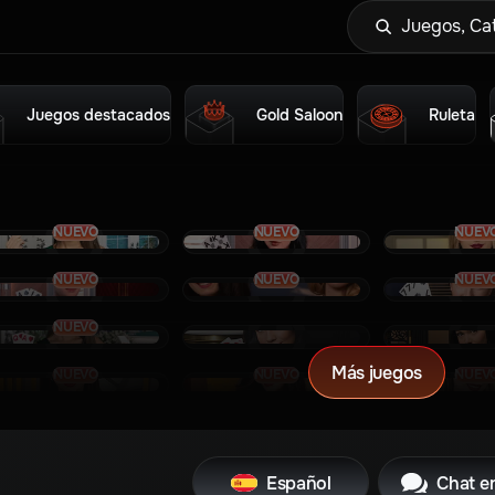
Juegos, Ca
Juegos destacados
Gold Saloon
Ruleta
NUEVO
NUEVO
NUEV
naco Blackjack 1
Luxe Blackjack 2
VIP Blackjack 1
NUEVO
NUEVO
NUEV
xe Blackjack 1
Blackjack Prestige
Le Rouge Blackja
NUEVO
naco Blackjack 4
Bar Blackjack 3
Venice BJ 4
Más juegos
NUEVO
NUEVO
NUEV
sis Blackjack 2
Take Deal Or Risk Blackjack
Oasis VIP Blackja
Español
Chat e