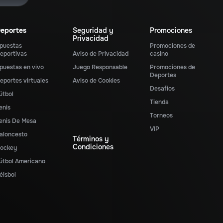
eportes
Seguridad y
Promociones
Privacidad
puestas
Promociones de
eportivas
Aviso de Privacidad
casino
puestas en vivo
Juego Responsable
Promociones de
Deportes
eportes virtuales
Aviso de Cookies
Desafíos
útbol
Tienda
enis
Torneos
enis De Mesa
VIP
aloncesto
Términos y
Condiciones
ockey
útbol Americano
éisbol