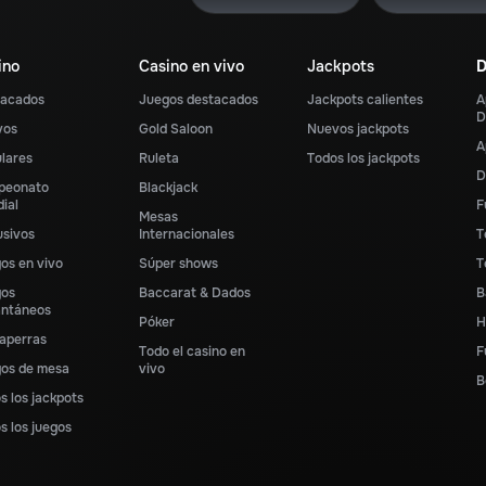
ino
Casino en vivo
Jackpots
D
tacados
Juegos destacados
Jackpots calientes
A
D
vos
Gold Saloon
Nuevos jackpots
A
lares
Ruleta
Todos los jackpots
D
peonato
Blackjack
ial
F
Mesas
usivos
Internacionales
T
os en vivo
Súper shows
T
gos
Baccarat & Dados
B
antáneos
Póker
H
aperras
Todo el casino en
F
os de mesa
vivo
B
s los jackpots
s los juegos