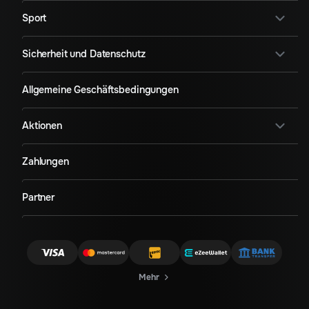
Sport
Sicherheit und Datenschutz
Allgemeine Geschäftsbedingungen
Aktionen
Zahlungen
Partner
Zahlungen
Mehr