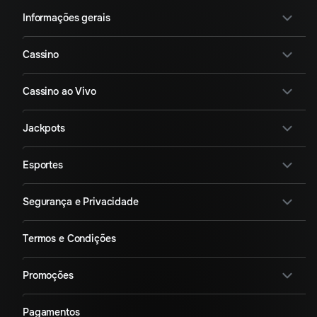
Informações gerais
Cassino
Cassino ao Vivo
Jackpots
Esportes
Segurança e Privacidade
Termos e Condições
Promoções
Pagamentos