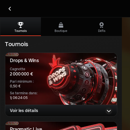
Tournois
Boutique
Défis
Tournois
CASINO
Drops & Wins
Cagnotte
2 000 000 €
Pari minimum :
0,50 €
Se termine dans:
1j 06:24:05
Voir les détails
CASINO
Pragmatic Live