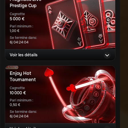
Prestige Cup
Cagnotte
5 000 €
Pari minimum :
1,00 €
Se termine dans:
6j 04:24:04
Voir les détails
CASINO
Enjoy Hot
Tournament
Cagnotte
10 000 €
Pari minimum :
0,50 €
Se termine dans:
6j 04:24:04