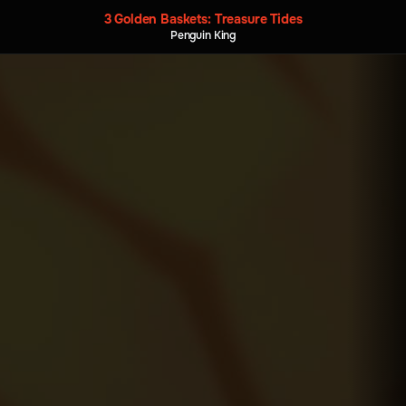
3 Golden Baskets: Treasure Tides
Penguin King