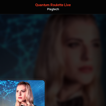
Quantum Roulette Live
Playtech