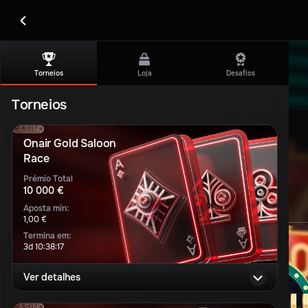
Torneios
Loja
Desafios
Torneios
CASINO
Onair Gold Saloon
Race
Prémio Total
10 000 €
Aposta mín:
1,00 €
Termina em:
3d 10:38:17
Ver detalhes
CASINO