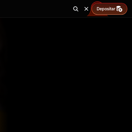
Depositar