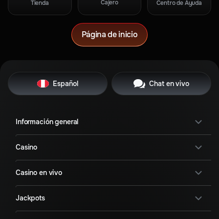
Cajero
Tienda
Centro de Ayuda
Página de inicio
Español
Chat en vivo
Información general
Casino
Casino en vivo
Jackpots