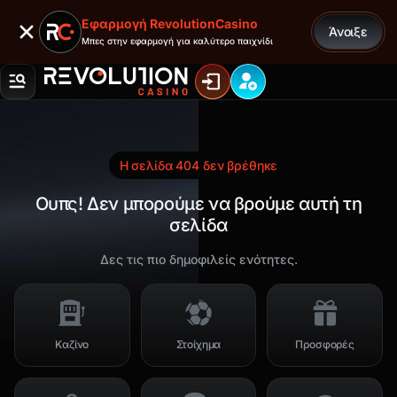
Εφαρμογή RevolutionCasino
Άνοιξε
Μπες στην εφαρμογή για καλύτερο παιχνίδι
Η σελίδα 404 δεν βρέθηκε
Ουπς! Δεν μπορούμε να βρούμε αυτή τη
σελίδα
Δες τις πιο δημοφιλείς ενότητες.
Καζίνο
Στοίχημα
Προσφορές