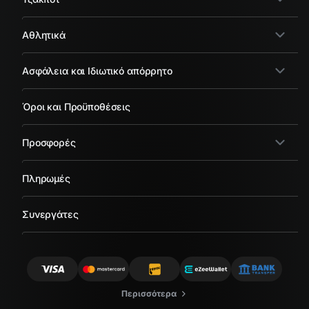
Αθλητικά
Ασφάλεια και Ιδιωτικό απόρρητο
Όροι και Προϋποθέσεις
Προσφορές
Πληρωμές
Συνεργάτες
Πληρωμές
Περισσότερα