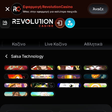
Εφαρμογή RevolutionCasino
Άνοιξε
Μπες στην εφαρμογή για καλύτερο παιχνίδι
Καζίνο
Live Καζίνο
Αθλητικά
Salsa Technology
Super Zodiac Bingo
Pirates
Show Ball
Super Pachinko Plus
Super Hot Bingo
Pachinko 3D
Goal Bingo
Halloween Groove Bingo
Candy Bingo 3D
Super Flex Bingo
Super Pachinko
Candy Bingo
Jogo Dos Bichos Paraia
Farm Bingo