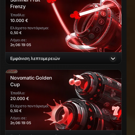
Frenzy
Έπαθλο:
10.000 €
Ελάχιστο ποντάρισμα:
0,50 €
Λήγει σε:
2η 06:19:05
Εμφάνιση λεπτομερειών
Καζίνο
Novomatic Golden
Cup
Έπαθλο:
20.000 €
Ελάχιστο ποντάρισμα:
0,50 €
Λήγει σε:
2η 06:19:05