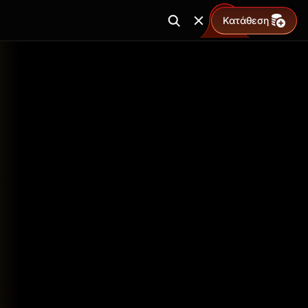
Κατάθεση