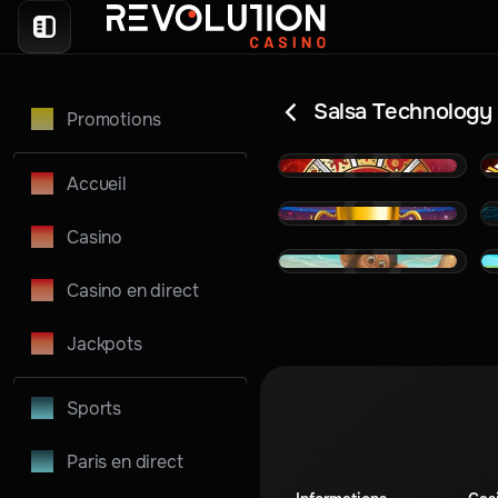
Salsa Technology
Promotions
Super Zodiac Bingo
Pi
Accueil
Goal Bingo
Ha
Casino
Jogo Dos Bichos Paraia
Fa
Casino en direct
Jackpots
Sports
Paris en direct