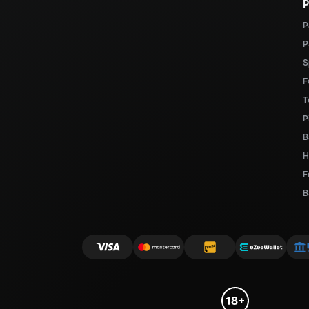
P
P
P
S
F
T
P
B
H
F
B