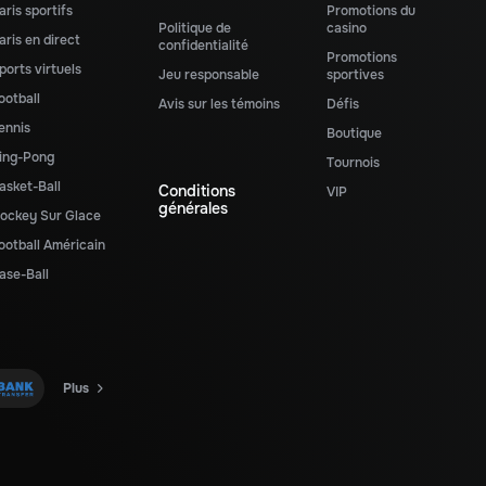
aris sportifs
Promotions du
Politique de
casino
aris en direct
confidentialité
Promotions
ports virtuels
Jeu responsable
sportives
ootball
Avis sur les témoins
Défis
ennis
Boutique
ing-Pong
Tournois
asket-Ball
Conditions
VIP
générales
ockey Sur Glace
ootball Américain
ase-Ball
Paiements
Plus