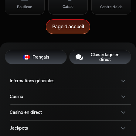
Caisse
Boutique
Centre d'aide
Page d'accueil
Clavardage en
Français
direct
Informations générales
Casino
Casino en direct
Jackpots