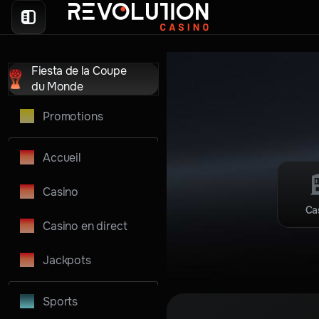
Fiesta de la Coupe
du Monde
Promotions
Accueil
Casino
Ca
Casino en direct
Jackpots
Sports